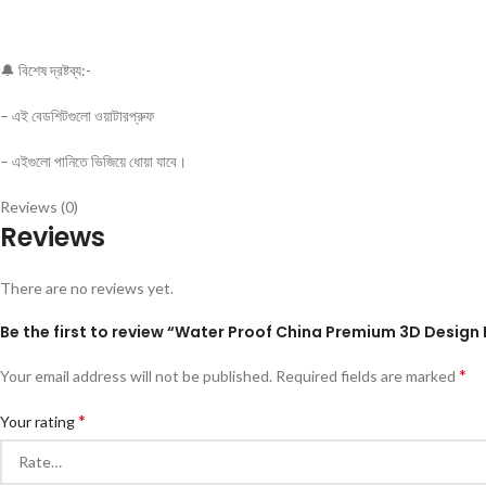
🔔 বিশেষ দ্রষ্টব্য:-
– এই বেডশিটগুলো ওয়াটারপ্রুফ
– এইগুলো পানিতে ভিজিয়ে ধোয়া যাবে।
Reviews (0)
Reviews
There are no reviews yet.
Be the first to review “Water Proof China Premium 3D Design
*
Your email address will not be published.
Required fields are marked
*
Your rating