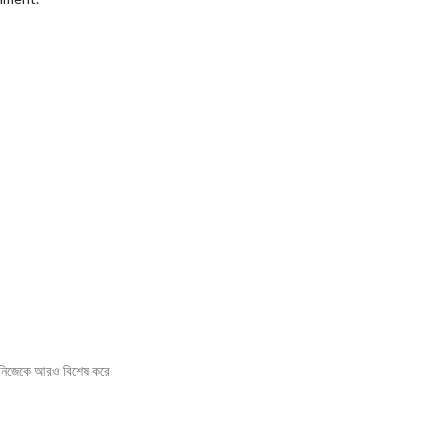
 নিজেকে আরও বিশেষ করে