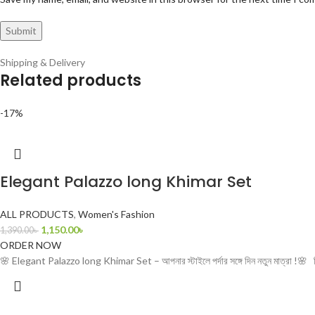
Shipping & Delivery
Related products
-17%
Elegant Palazzo long Khimar Set
ALL PRODUCTS
,
Women's Fashion
1,150.00
৳
1,390.00
৳
ORDER NOW
🌸 Elegant Palazzo long Khimar Set – আপনার স্টাইলে পর্দার সঙ্গে দিন নতুন মাত্রা !🌸