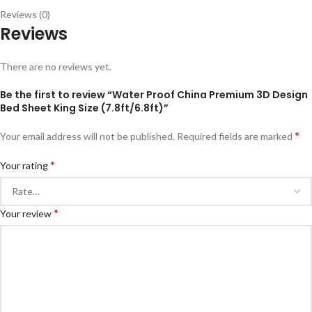
Reviews (0)
Reviews
There are no reviews yet.
Be the first to review “Water Proof China Premium 3D Design
Bed Sheet King Size (7.8ft/6.8ft)”
*
Your email address will not be published.
Required fields are marked
*
Your rating
*
Your review